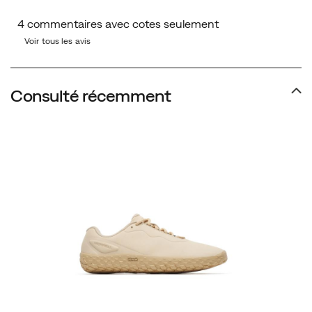
Voir tous les avis
Consulté récemment