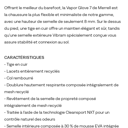
Offrant le meilleur du barefoot, la Vapor Glove 7 de Merrell est
la chaussure la plus flexible et minimaliste de notre gamme,
avec une hauteur de semelle de seulement 8 mm. Sur le dessus
du pied, une tige en cuir offre un maintien élégant et sûr, tandis
qu'une semelle extérieure Vibram spécialement conçue vous
assure stabilité et connexion au sol.
CARACTÉRISTIQUES
• Tige en cuir
• Lacets entièrement recyclés
• Col rembourré
• Doublure hautement respirante composée intégralement de
mesh recyclé
• Revêtement de la semelle de propreté composé
intégralement de mesh recyclé
• Traitée à l'aide de la technologie Cleansport NXT pour un
contrôle naturel des odeurs
• Semelle intérieure composée à 30 % de mousse EVA intégrée