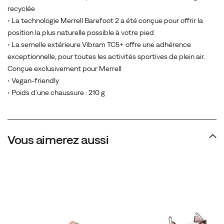
recyclée
• La technologie Merrell Barefoot 2 a été conçue pour offrir la
position la plus naturelle possible à votre pied
• La semelle extérieure Vibram TC5+ offre une adhérence
exceptionnelle, pour toutes les activités sportives de plein air.
Conçue exclusivement pour Merrell
• Vegan-friendly
• Poids d'une chaussure : 210 g
Vous aimerez aussi