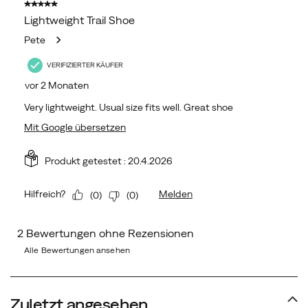
Alle Bewertungen ansehen
Zuletzt angesehen