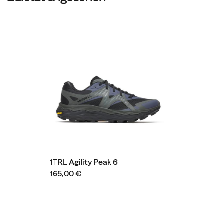
1TRL Agility Peak 6
165,00 €