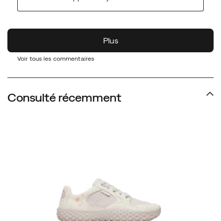
Voir tous les commentaires
Consulté récemment