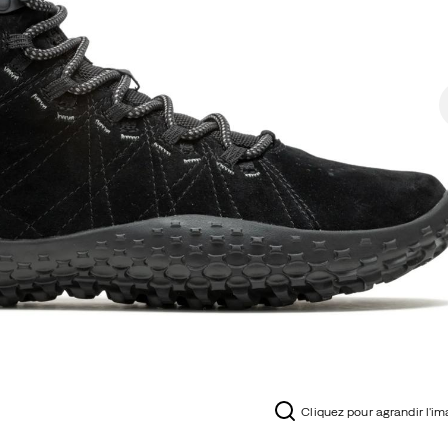
Cliquez pour agrandir l'i