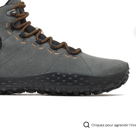
Cliquez pour agrandir l'i