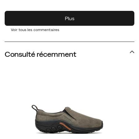
Voir tous les commentaires
Consulté récemment