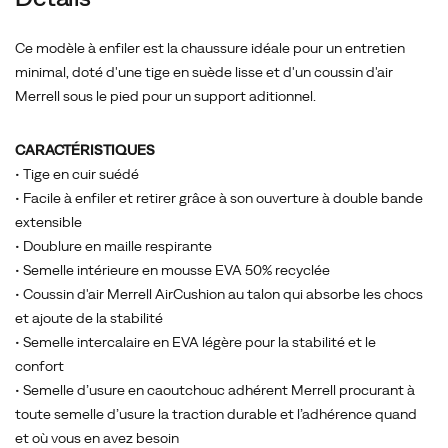
Ce modèle à enfiler est la chaussure idéale pour un entretien
minimal, doté d'une tige en suède lisse et d'un coussin d'air
Merrell sous le pied pour un support aditionnel.
CARACTÉRISTIQUES
• Tige en cuir suédé
• Facile à enfiler et retirer grâce à son ouverture à double bande
extensible
• Doublure en maille respirante
• Semelle intérieure en mousse EVA 50% recyclée
• Coussin d'air Merrell AirCushion au talon qui absorbe les chocs
et ajoute de la stabilité
• Semelle intercalaire en EVA légère pour la stabilité et le
confort
• Semelle d’usure en caoutchouc adhérent Merrell procurant à
toute semelle d’usure la traction durable et l’adhérence quand
et où vous en avez besoin