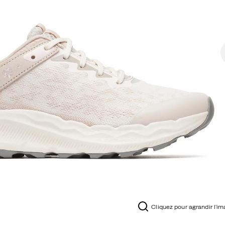
Cliquez pour agrandir l'i