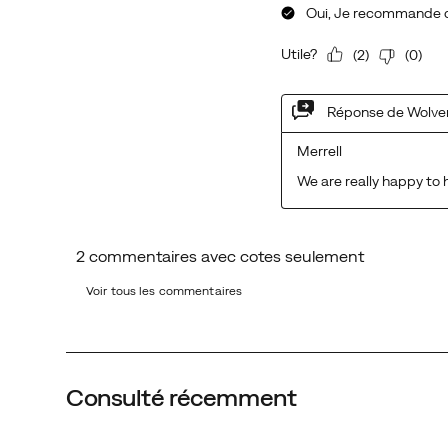
Chalk/Rosa
Voir tous les commentaires
Consulté récemment