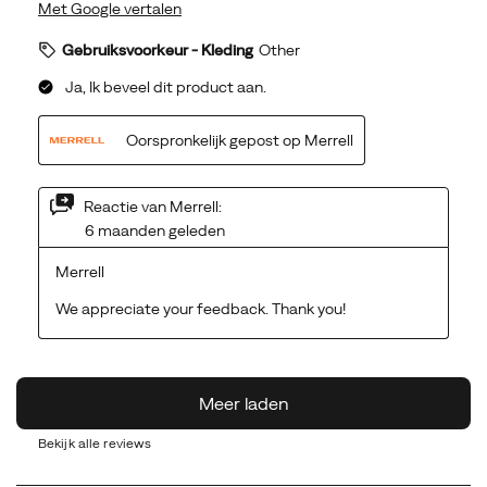
Bekijk alle reviews