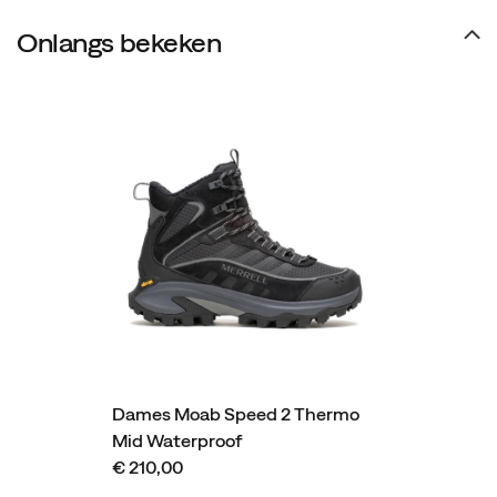
Onlangs bekeken
Dames Moab Speed 2 Thermo
Mid Waterproof
€ 210,00